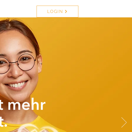
LOGIN