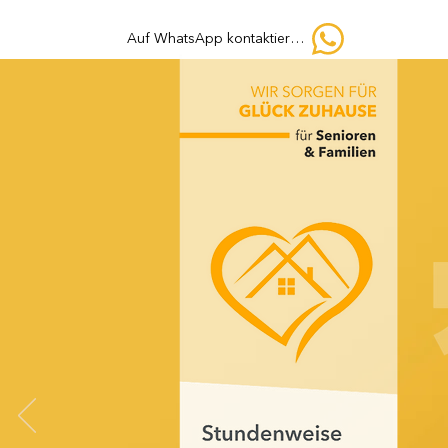
Auf WhatsApp kontaktieren