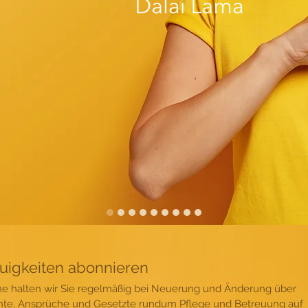
uigkeiten abonnieren
e halten wir Sie regelmäßig bei Neuerung und Änderung über 
te, Ansprüche und Gesetzte rundum Pflege und Betreuung auf 