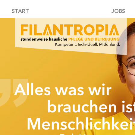
START
JOBS