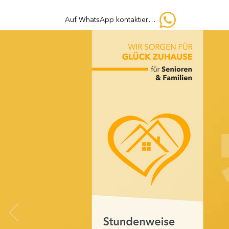
Auf WhatsApp kontaktieren