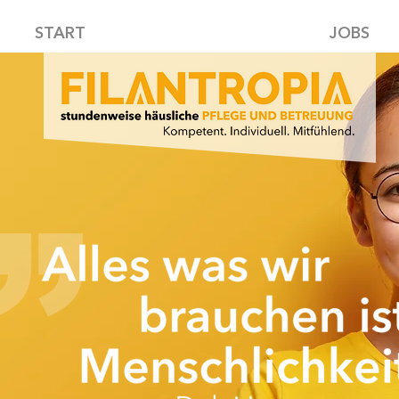
START
JOBS