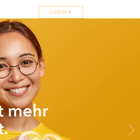
LOGIN